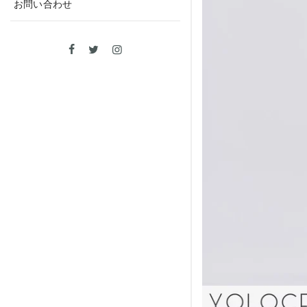
お問い合わせ