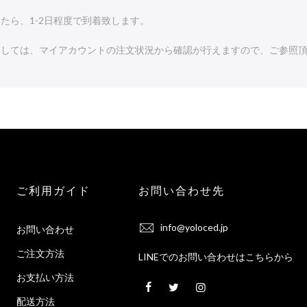
たら、1-2日程度で到着致します。
ましては、マイアカウントの注文状況から確認が行えますので、ご参照
ご利用ガイド
お問い合わせ先
info@yoloced.jp
お問い合わせ
ご注文方法
LINEでのお問い合わせはこちらから
お支払い方法
配送方法